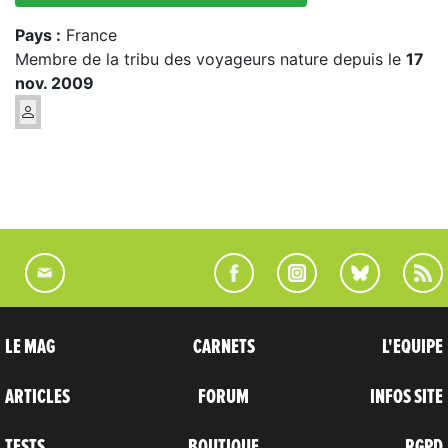
Pays :
France
Membre de la tribu des voyageurs nature depuis le
17
nov. 2009
LE MAG
CARNETS
L'EQUIPE
ARTICLES
FORUM
INFOS SITE
TESTS
BOUTIQUE
RGPD