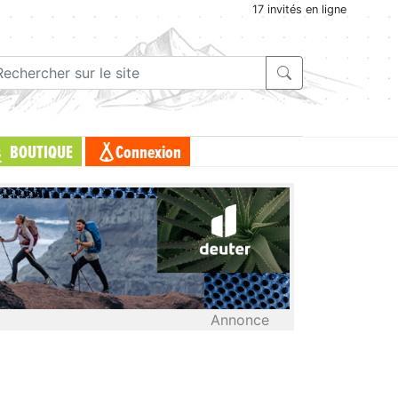
17 invités en ligne
BOUTIQUE
Connexion
Annonce