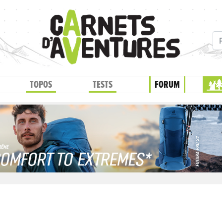
TOPOS
TESTS
FORUM