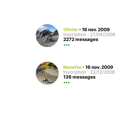
Olivier
-
16 nov. 2009
Inscription : 27/04/2006
2272 messages
Nanette
-
16 nov. 2009
Inscription : 23/12/2008
136 messages