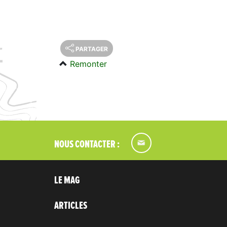
PARTAGER
Remonter
NOUS CONTACTER :
LE MAG
ARTICLES