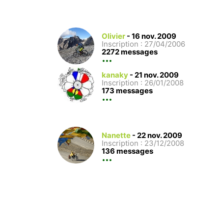
Olivier
-
16 nov. 2009
Inscription : 27/04/2006
2272 messages
kanaky
-
21 nov. 2009
Inscription : 26/01/2008
173 messages
Nanette
-
22 nov. 2009
Inscription : 23/12/2008
136 messages