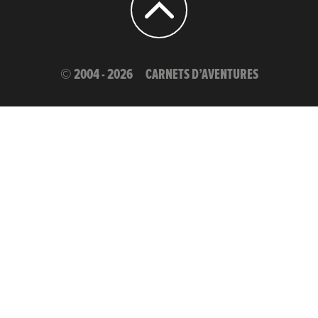
© 2004 - 2026
CARNETS D’AVENTURES