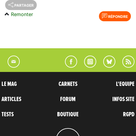
PARTAGER
Remonter
RÉPONDRE
LE MAG
CARNETS
L'EQUIPE
ARTICLES
FORUM
INFOS SITE
TESTS
BOUTIQUE
RGPD