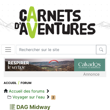
Annonce
ACCUEIL
FORUM
Accueil des forums
Voyager sur l'eau
2
DAG Midway