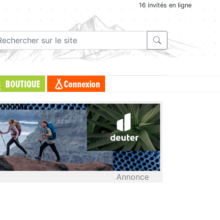
16 invités en ligne
BOUTIQUE
Connexion
Annonce