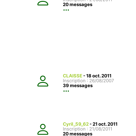
20 messages
CLAISSE
-
18 oct. 2011
Inscription : 26/08/2007
39 messages
Cyril_59_62
-
21 oct. 2011
Inscription : 21/08/2011
20 messages