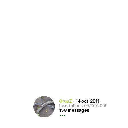
GruuZ
-
14 oct. 2011
Inscription : 05/06/2009
158 messages