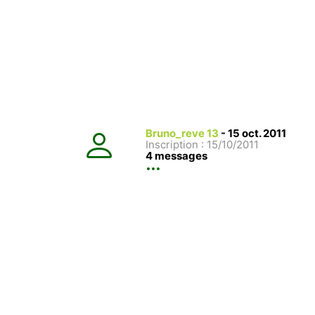
Bruno_reve 13
-
15 oct. 2011
Inscription : 15/10/2011
4 messages