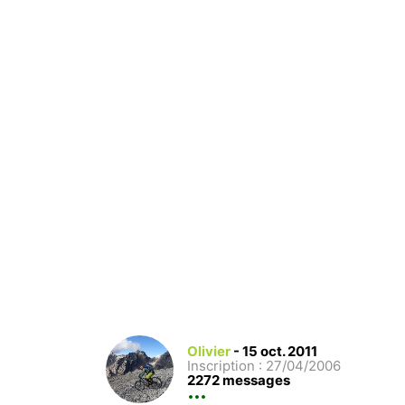
Olivier
-
15 oct. 2011
Inscription : 27/04/2006
2272 messages