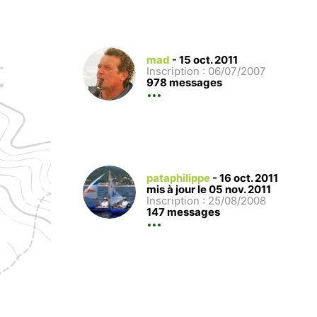
mad
-
15 oct. 2011
Inscription : 06/07/2007
978 messages
pataphilippe
-
16 oct. 2011
mis à jour le 05 nov. 2011
Inscription : 25/08/2008
147 messages