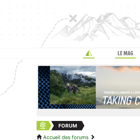
LE MAG
FORUM
Accueil des forums