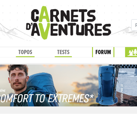
TOPOS
TESTS
FORUM