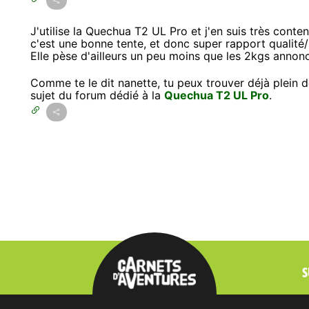
J'utilise la Quechua T2 UL Pro et j'en suis très conten
c'est une bonne tente, et donc super rapport qualité/
Elle pèse d'ailleurs un peu moins que les 2kgs annon
Comme te le dit nanette, tu peux trouver déjà plein 
sujet du forum dédié à la
Quechua T2 UL Pro
.
S