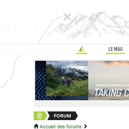
LE MAG
FORUM
Accueil des forums