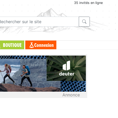
35 invités en ligne
BOUTIQUE
Connexion
Annonce