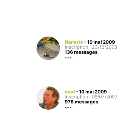
Nanette
-
10 mai 2009
Inscription : 23/12/2008
136 messages
mad
-
10 mai 2009
Inscription : 06/07/2007
978 messages