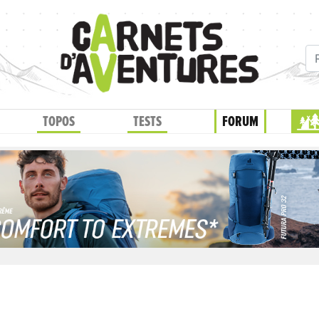
TOPOS
TESTS
FORUM