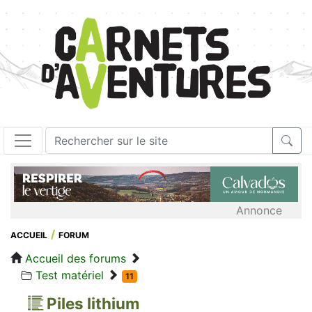
Annonce
ACCUEIL
FORUM
Accueil des forums
Test matériel
11
Piles lithium