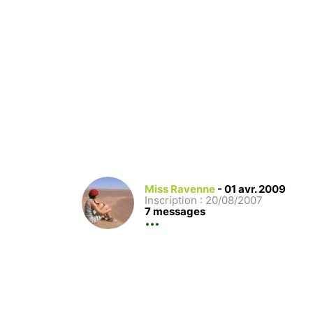
Miss Ravenne
-
01 avr. 2009
Inscription : 20/08/2007
7 messages