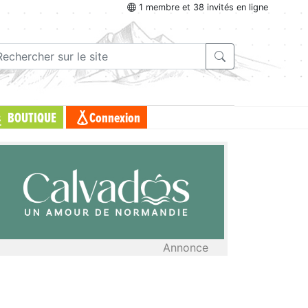
1 membre et 38 invités en ligne
BOUTIQUE
Connexion
Annonce