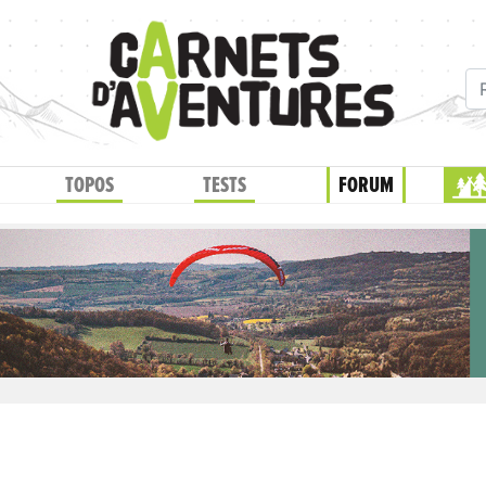
TOPOS
TESTS
FORUM