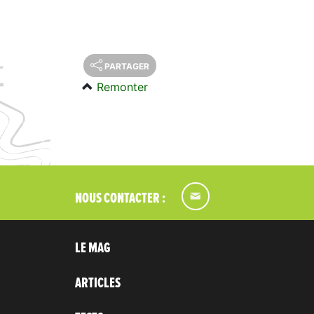
PARTAGER
Remonter
NOUS CONTACTER :
LE MAG
ARTICLES