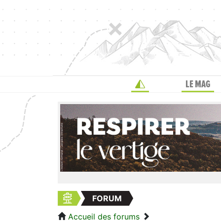
LE MAG
FORUM
Accueil des forums