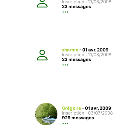
Inscription : 11/08/2008
23 messages
sharma
-
01 avr. 2009
Inscription : 11/08/2008
23 messages
Grégoire
-
01 avr. 2009
Inscription : 03/07/2008
929 messages