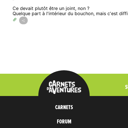
Ce devait plutôt être un joint, non ?
Quelque part à l'intérieur du bouchon, mais c'est diffic
S
CARNETS
FORUM