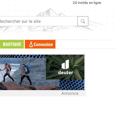
24 invités en ligne
BOUTIQUE
Connexion
Annonce