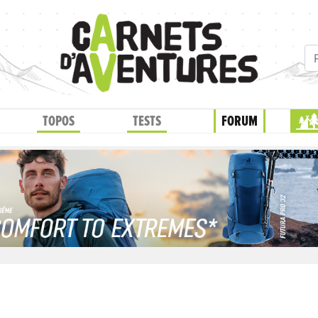
TOPOS
TESTS
FORUM