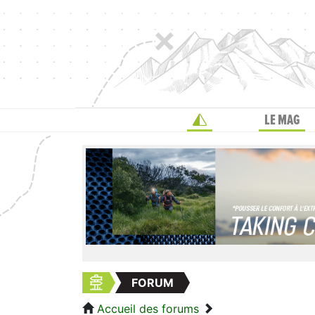
LE MAG
FORUM
Accueil des forums