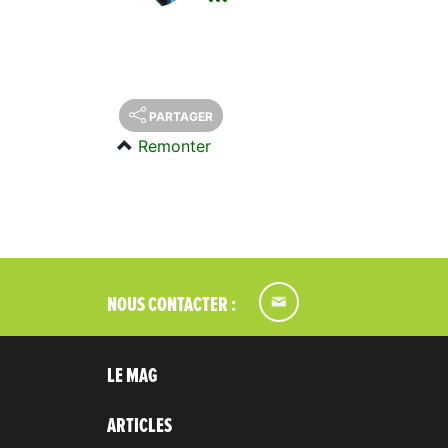
PARTAGER
Remonter
NOUS CONTACTER :
LE MAG
ARTICLES