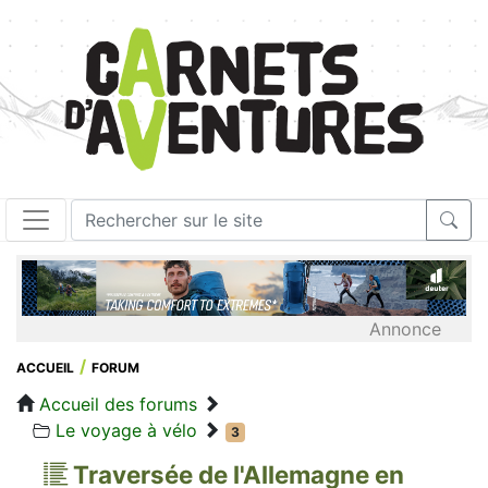
Annonce
ACCUEIL
FORUM
Accueil des forums
Le voyage à vélo
3
Traversée de l'Allemagne en