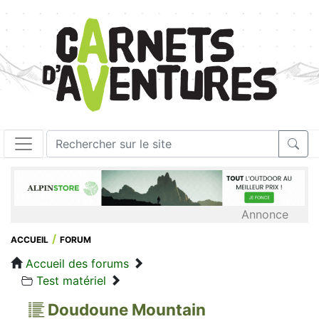
Annonce
ACCUEIL
FORUM
Accueil des forums
Test matériel
Doudoune Mountain