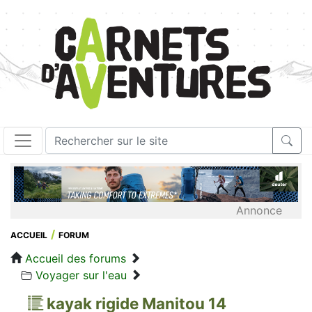
Annonce
ACCUEIL
FORUM
Accueil des forums
Voyager sur l'eau
kayak rigide Manitou 14