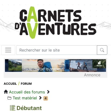
Annonce
ACCUEIL
FORUM
Accueil des forums
Test matériel
4
Débutant