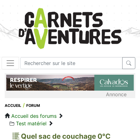
Annonce
ACCUEIL
FORUM
Accueil des forums
Test matériel
Quel sac de couchage 0°C