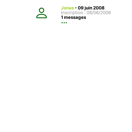
Jonas
-
09 juin 2008
Inscription : 08/06/2008
1 messages