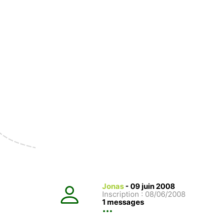
Jonas
-
09 juin 2008
Inscription : 08/06/2008
1 messages