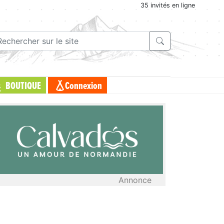
35 invités en ligne
BOUTIQUE
Connexion
Annonce