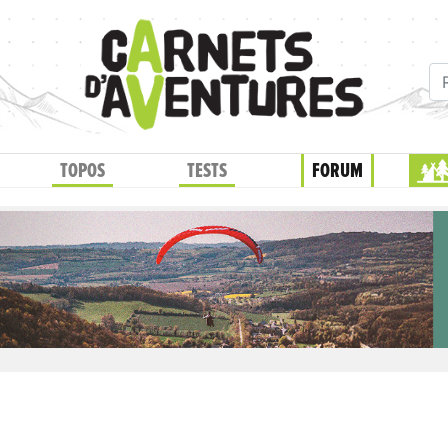
TOPOS
TESTS
FORUM