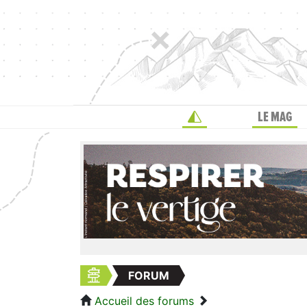
LE MAG
FORUM
Accueil des forums