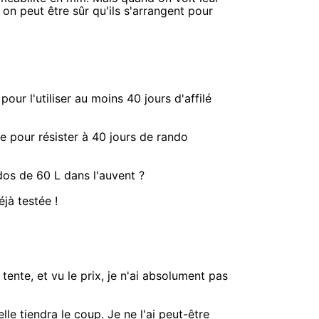
on peut être sûr qu'ils s'arrangent pour
our l'utiliser au moins 40 jours d'affilé
e pour résister à 40 jours de rando
dos de 60 L dans l'auvent ?
jà testée !
 tente, et vu le prix, je n'ai absolument pas
lle tiendra le coup. Je ne l'ai peut-être