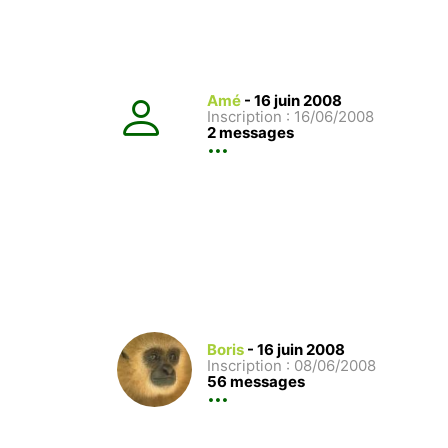
Amé
-
16 juin 2008
Inscription : 16/06/2008
2 messages
Boris
-
16 juin 2008
Inscription : 08/06/2008
56 messages