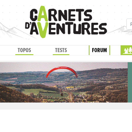
TOPOS
TESTS
FORUM