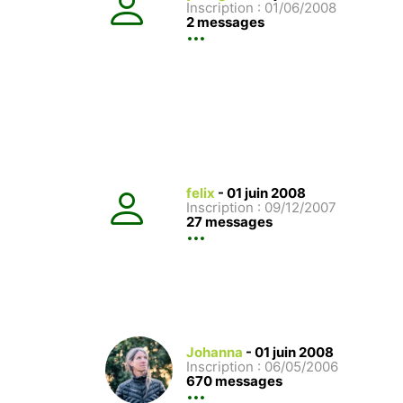
Inscription : 01/06/2008
2 messages
felix
-
01 juin 2008
Inscription : 09/12/2007
27 messages
Johanna
-
01 juin 2008
Inscription : 06/05/2006
670 messages