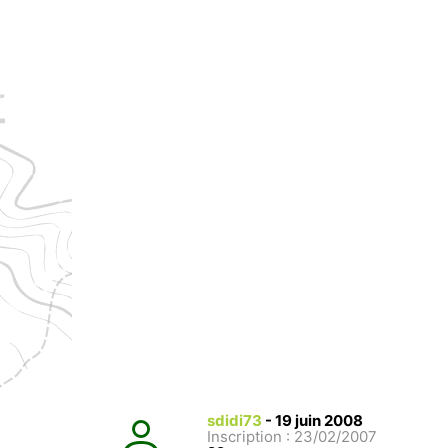
sdidi73
-
19 juin 2008
Inscription : 23/02/2007