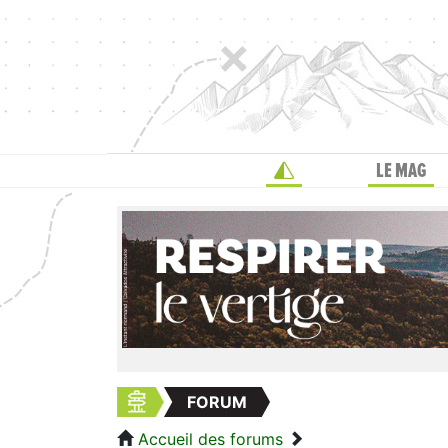
LE MAG
FORUM
Accueil des forums