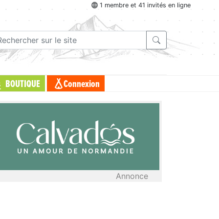
1 membre et 41 invités en ligne
BOUTIQUE
Connexion
Annonce