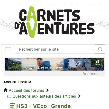
Annonce
ACCUEIL
FORUM
Accueil des forums
Questions aux auteurs des articles
HS3 - VEco : Grande