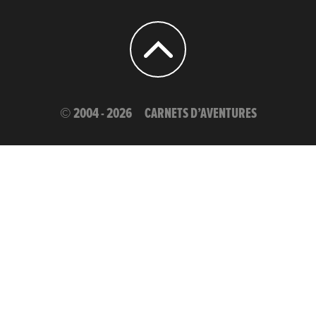
© 2004 - 2026
CARNETS D’AVENTURES