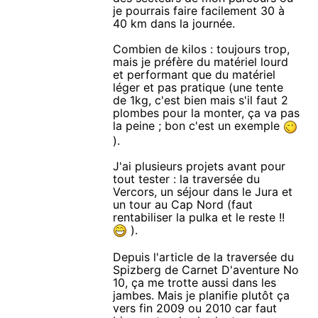
je pourrais faire facilement 30 à
40 km dans la journée.
Combien de kilos : toujours trop,
mais je préfère du matériel lourd
et performant que du matériel
léger et pas pratique (une tente
de 1kg, c'est bien mais s'il faut 2
plombes pour la monter, ça va pas
la peine ; bon c'est un exemple
).
J'ai plusieurs projets avant pour
tout tester : la traversée du
Vercors, un séjour dans le Jura et
un tour au Cap Nord (faut
rentabiliser la pulka et le reste !!
).
Depuis l'article de la traversée du
Spizberg de Carnet D'aventure No
10, ça me trotte aussi dans les
jambes. Mais je planifie plutôt ça
vers fin 2009 ou 2010 car faut