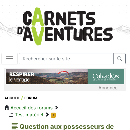
Annonce
ACCUEIL
FORUM
Accueil des forums
Test matériel
7
Question aux possesseurs de