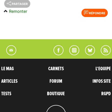
PARTAGER
Remonter
RÉPONDRE
LE MAG
CARNETS
L'EQUIPE
ARTICLES
FORUM
INFOS SITE
TESTS
BOUTIQUE
RGPD