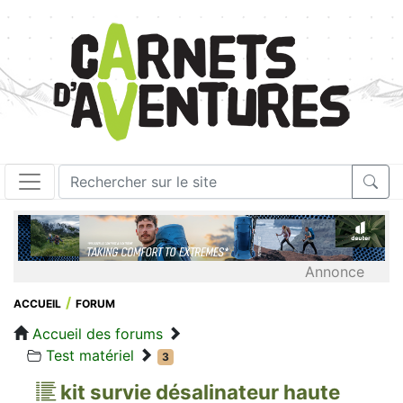
Annonce
ACCUEIL
FORUM
Accueil des forums
Test matériel
3
kit survie désalinateur haute