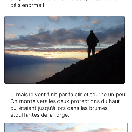
déjà énorme !
... mais le vent finit par faiblir et tourne un peu.
On monte vers les deux protections du haut
qui étaient jusqu'à lors dans les brumes
étouffantes de la forge.