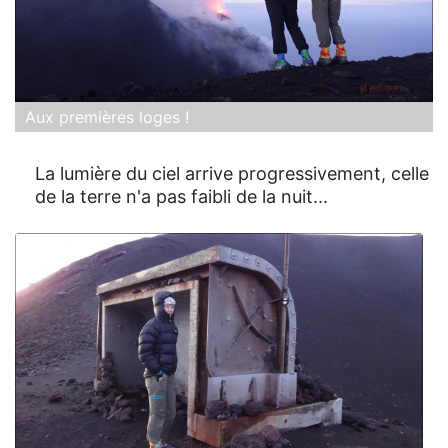
Aux premières loges !
La lumière du ciel arrive progressivement, celle
de la terre n'a pas faibli de la nuit...