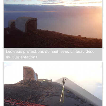
Les deux protections du haut, avec un beau déco
multi orientations