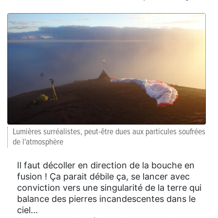
Lumières surréalistes, peut-être dues aux particules soufrées
de l'atmosphère
Il faut décoller en direction de la bouche en
fusion ! Ça parait débile ça, se lancer avec
conviction vers une singularité de la terre qui
balance des pierres incandescentes dans le
ciel...