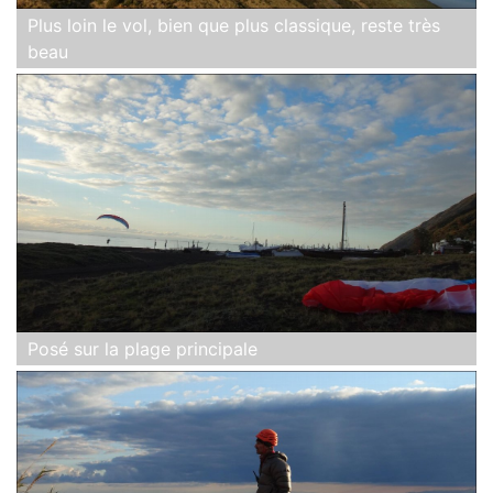
Plus loin le vol, bien que plus classique, reste très
beau
Posé sur la plage principale