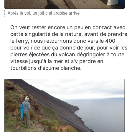
Après le vol, un joli ciel ardoise arrive
On veut rester encore un peu en contact avec
cette singularité de la nature, avant de prendre
le ferry, nous retournons donc vers le 400
pour voir ce que ça donne de jour, pour voir les
pierres éjectées du volcan dégringoler à toute
vitesse jusqu'à la mer et s'y perdre en
tourbillons d'écume blanche.