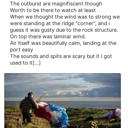
The outburst are magnifiscent though
Worth to be there to watch at least
When we thought the wind was to strong we
were standing at the ridge "corner", and i
guess it was gusty due to the rock structure.
On top there was laminar wind.
Air itself was beautifully calm, landing at the
port easy
The sounds and spits are scary but it I got
used to it[...]