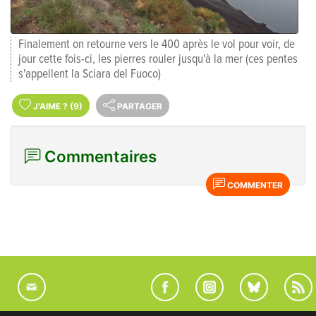
Finalement on retourne vers le 400 après le vol pour voir, de
jour cette fois-ci, les pierres rouler jusqu'à la mer (ces pentes
s'appellent la Sciara del Fuoco)
J'AIME
?
(9)
PARTAGER
Commentaires
COMMENTER