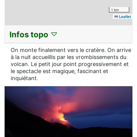
1 km
Leaflet
Infos topo
On monte finalement vers le cratère. On arrive
à la nuit accueillis par les vrombissements du
volcan. Le petit jour point progressivement et
le spectacle est magique, fascinant et
inquiétant.