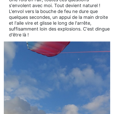
s'envolent avec moi. Tout devient naturel !
L'envol vers la bouche de feu ne dure que
quelques secondes, un appui de la main droite
et l'aile vire et glisse le long de l'arrête,
suffisamment loin des explosions. C'est dingue
d'être là !