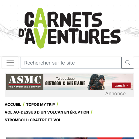
Annonce
ACCUEIL
TOPOS MYTRIP
VOL AU-DESSUS D'UN VOLCAN EN ÉRUPTION
STROMBOLI : CRATÈRE ET VOL