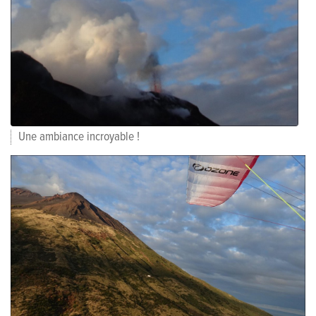
Une ambiance incroyable !