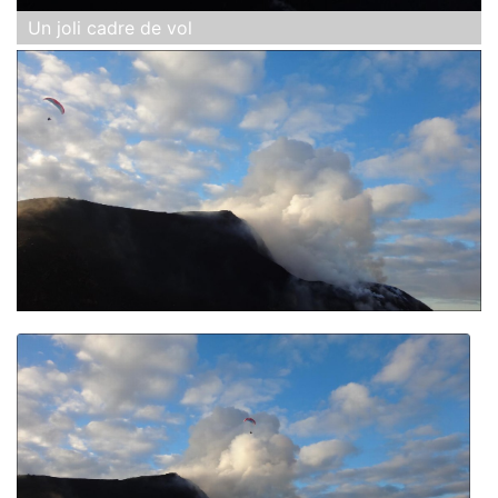
Un joli cadre de vol