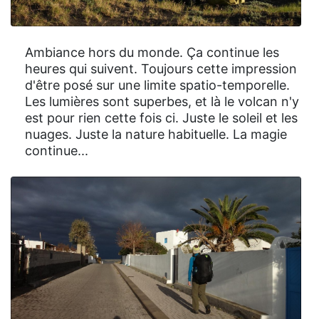
Ambiance hors du monde. Ça continue les
heures qui suivent. Toujours cette impression
d'être posé sur une limite spatio-temporelle.
Les lumières sont superbes, et là le volcan n'y
est pour rien cette fois ci. Juste le soleil et les
nuages. Juste la nature habituelle. La magie
continue...