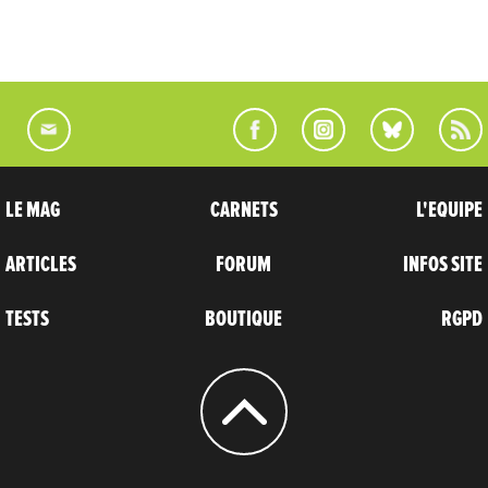
LE MAG
CARNETS
L'EQUIPE
ARTICLES
FORUM
INFOS SITE
TESTS
BOUTIQUE
RGPD