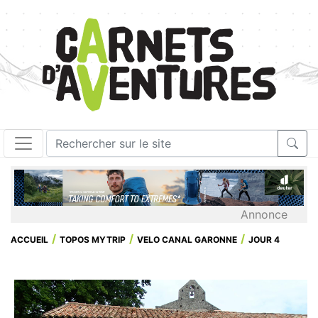
Annonce
ACCUEIL
TOPOS MYTRIP
VELO CANAL GARONNE
JOUR 4