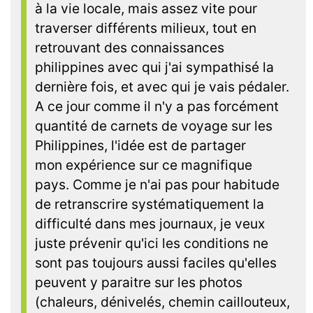
à la vie locale, mais assez vite pour
traverser différents milieux, tout en
retrouvant des connaissances
philippines avec qui j'ai sympathisé la
dernière fois, et avec qui je vais pédaler.
A ce jour comme il n'y a pas forcément
quantité de carnets de voyage sur les
Philippines, l'idée est de partager
mon expérience sur ce magnifique
pays. Comme je n'ai pas pour habitude
de retranscrire systématiquement la
difficulté dans mes journaux, je veux
juste prévenir qu'ici les conditions ne
sont pas toujours aussi faciles qu'elles
peuvent y paraitre sur les photos
(chaleurs, dénivelés, chemin caillouteux,