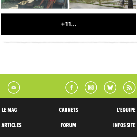
+11...
LE MAG
CARNETS
L'EQUIPE
ARTICLES
FORUM
INFOS SITE