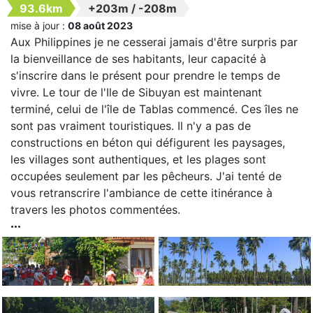
93.6km
+203m
/
-208m
mise à jour :
08 août 2023
Aux Philippines je ne cesserai jamais d'être surpris par
la bienveillance de ses habitants, leur capacité à
s'inscrire dans le présent pour prendre le temps de
vivre. Le tour de l'Ile de Sibuyan est maintenant
terminé, celui de l'île de Tablas commencé. Ces îles ne
sont pas vraiment touristiques. Il n'y a pas de
constructions en béton qui défigurent les paysages,
les villages sont authentiques, et les plages sont
occupées seulement par les pêcheurs. J'ai tenté de
vous retranscrire l'ambiance de cette itinérance à
travers les photos commentées.