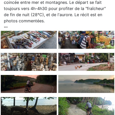
coincée entre mer et montagnes. Le départ se fait
toujours vers 4h-4h30 pour profiter de la "fraîcheur"
de fin de nuit (28°C), et de l'aurore. Le récit est en
photos commentées.