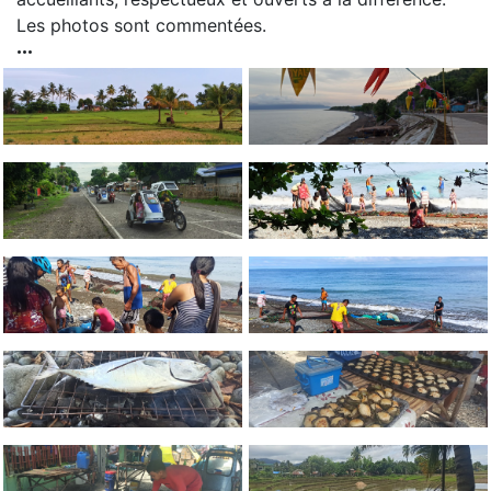
Les photos sont commentées.