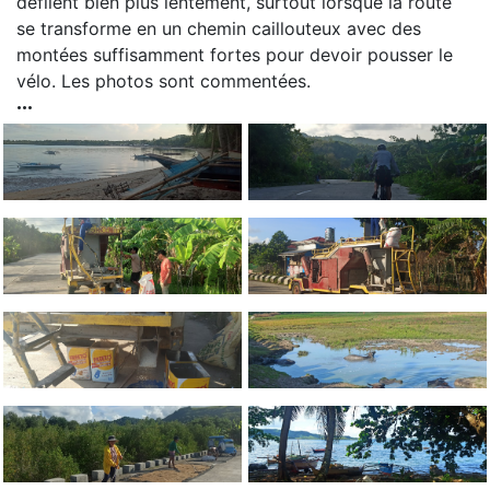
défilent bien plus lentement, surtout lorsque la route
se transforme en un chemin caillouteux avec des
montées suffisamment fortes pour devoir pousser le
vélo. Les photos sont commentées.