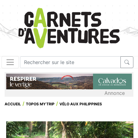
Annonce
ACCUEIL
TOPOS MYTRIP
VÉLO AUX PHILIPPINES