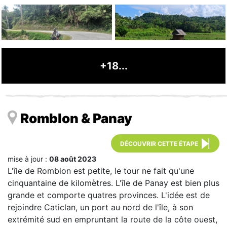
+18...
Romblon & Panay
DÉCOUVRIR CETTE ÉTAPE
mise à jour :
08 août 2023
L'île de Romblon est petite, le tour ne fait qu'une
cinquantaine de kilomètres. L'île de Panay est bien plus
grande et comporte quatres provinces. L'idée est de
rejoindre Caticlan, un port au nord de l'île, à son
extrémité sud en empruntant la route de la côte ouest,