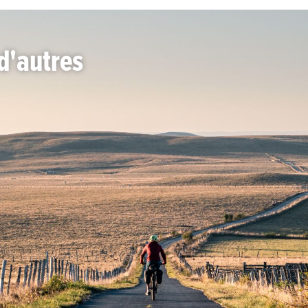
d'autres