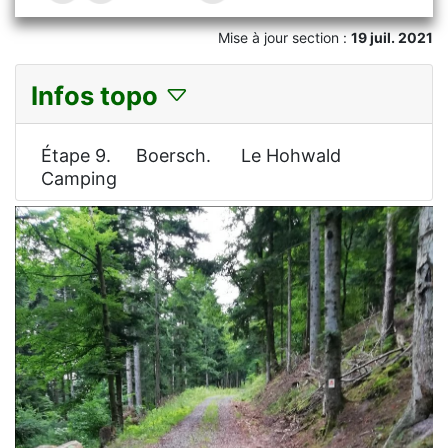
Mise à jour section :
19 juil. 2021
Infos topo
Étape 9. Boersch. Le Hohwald
Camping