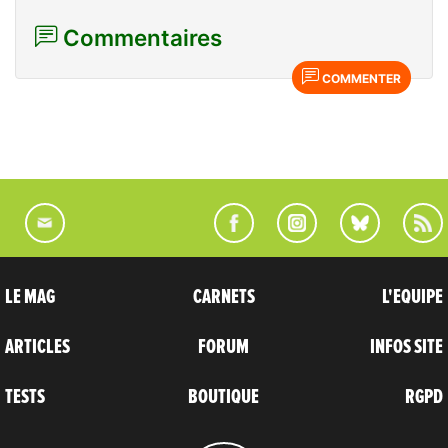
Commentaires
COMMENTER
LE MAG
CARNETS
L'EQUIPE
ARTICLES
FORUM
INFOS SITE
TESTS
BOUTIQUE
RGPD