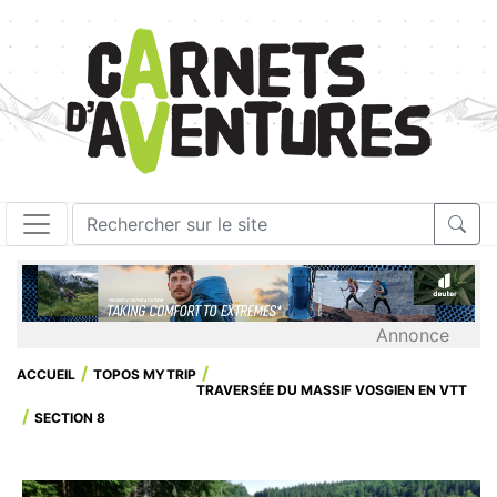
Annonce
ACCUEIL
TOPOS MYTRIP
TRAVERSÉE DU MASSIF VOSGIEN EN VTT
SECTION 8