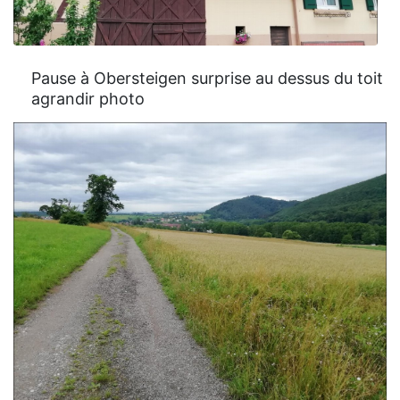
Pause à Obersteigen surprise au dessus du toit
agrandir photo