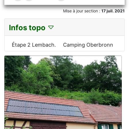
Mise à jour section :
17 juil. 2021
Infos topo
Étape 2 Lembach. Camping Oberbronn