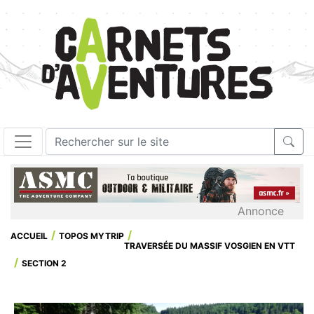
Annonce
ACCUEIL
TOPOS MYTRIP
TRAVERSÉE DU MASSIF VOSGIEN EN VTT
SECTION 2