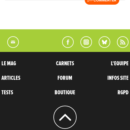
COMMENTER
LE MAG
CARNETS
L'EQUIPE
ARTICLES
FORUM
INFOS SITE
TESTS
BOUTIQUE
RGPD