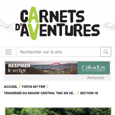
Annonce
ACCUEIL
TOPOS MYTRIP
TRAVERSÉE DU MASSIF CENTRAL TMC EN VÉ...
SECTION 18