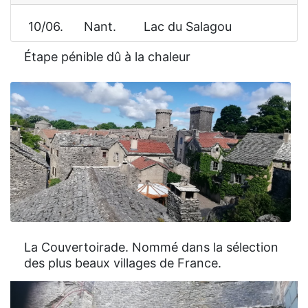
10/06. Nant. Lac du Salagou
Étape pénible dû à la chaleur
La Couvertoirade. Nommé dans la sélection
des plus beaux villages de France.