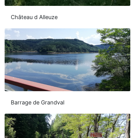
Château d Alleuze
Barrage de Grandval