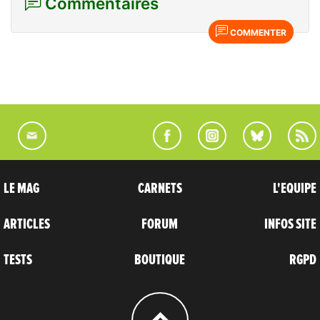
Commentaires
COMMENTER
LE MAG
CARNETS
L'EQUIPE
ARTICLES
FORUM
INFOS SITE
TESTS
BOUTIQUE
RGPD