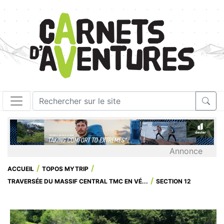
Annonce
ACCUEIL
TOPOS MYTRIP
TRAVERSÉE DU MASSIF CENTRAL TMC EN VÉ...
SECTION 12