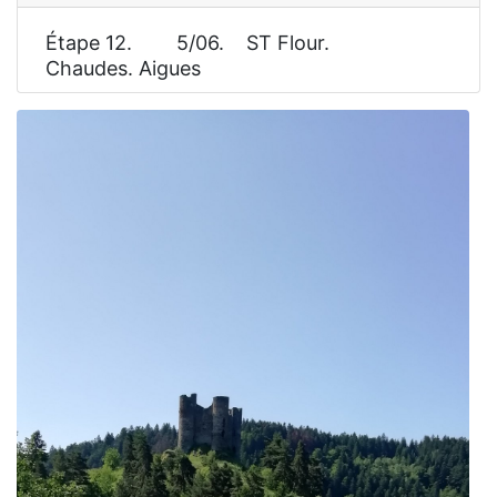
Étape 12. 5/06. ST Flour.
Chaudes. Aigues