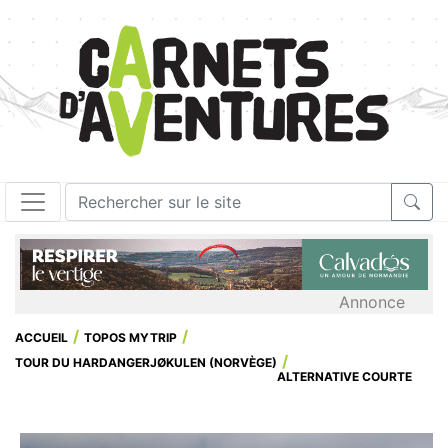
Annonce
ACCUEIL
TOPOS MYTRIP
TOUR DU HARDANGERJØKULEN (NORVÈGE)
ALTERNATIVE COURTE