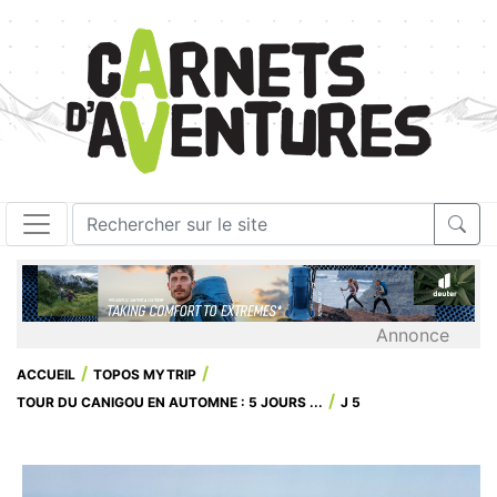
Annonce
ACCUEIL
TOPOS MYTRIP
TOUR DU CANIGOU EN AUTOMNE : 5 JOURS ...
J 5