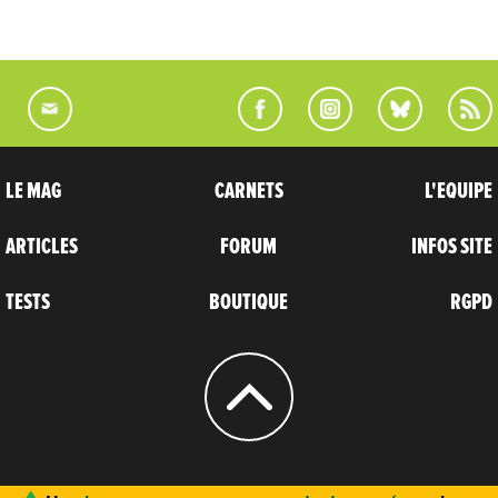
LE MAG
CARNETS
L'EQUIPE
ARTICLES
FORUM
INFOS SITE
TESTS
BOUTIQUE
RGPD