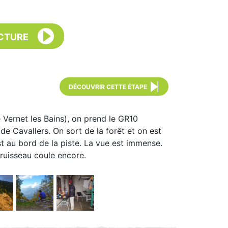
CTURE
DÉCOUVRIR CETTE ÉTAPE
 Vernet les Bains), on prend le GR10
 de Cavallers. On sort de la forêt et on est
t au bord de la piste. La vue est immense.
 ruisseau coule encore.