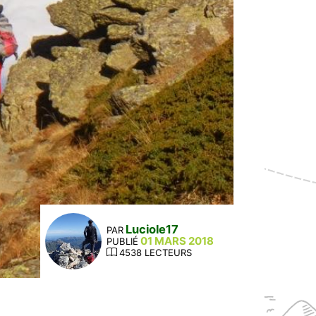
Luciole17
PAR
01 MARS 2018
PUBLIÉ
4538 LECTEURS