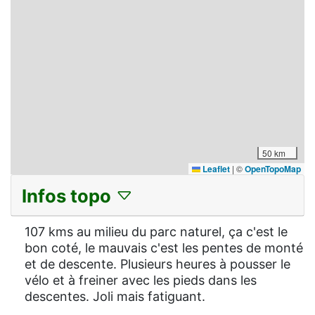
50 km
Leaflet
|
©
OpenTopoMap
Infos topo
107 kms au milieu du parc naturel, ça c'est le
bon coté, le mauvais c'est les pentes de monté
et de descente. Plusieurs heures à pousser le
vélo et à freiner avec les pieds dans les
descentes. Joli mais fatiguant.