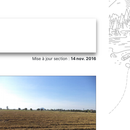
Mise à jour section :
14 nov. 2016