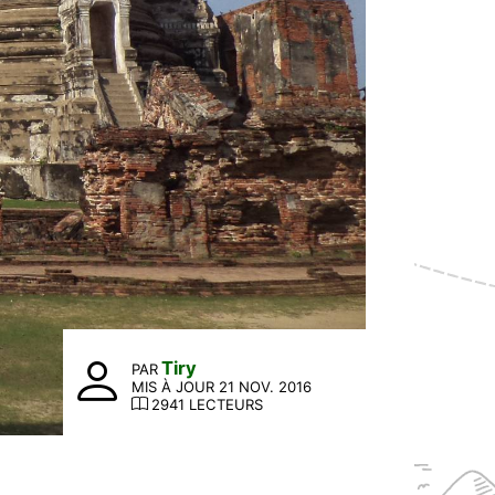
Tiry
PAR
MIS À JOUR 21 NOV. 2016
2941 LECTEURS