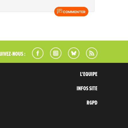
COMMENTER
UIVEZ-NOUS :
L'EQUIPE
INFOS SITE
RGPD