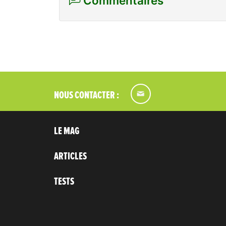
Commentaires
NOUS CONTACTER :
LE MAG
ARTICLES
TESTS