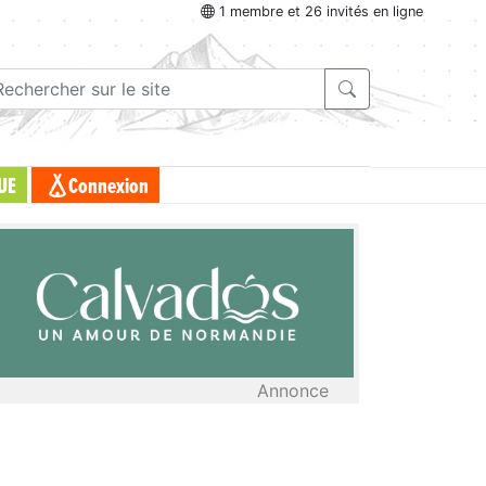
1 membre et 26 invités en ligne
UE
Connexion
Annonce