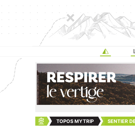
TOPOS MYTRIP
SENTIER DE