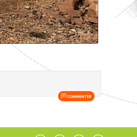
COMMENTER