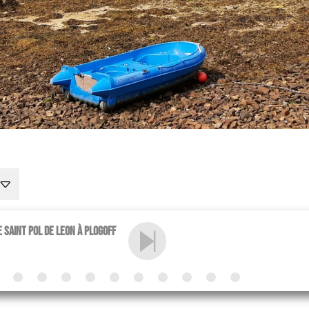
e Saint Pol de Leon à Plogoff