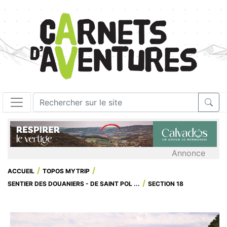
Annonce
ACCUEIL
TOPOS MYTRIP
SENTIER DES DOUANIERS - DE SAINT POL ...
SECTION 18