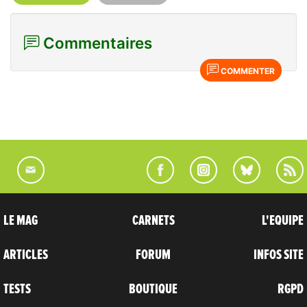
Commentaires
COMMENTER
LE MAG
CARNETS
L'EQUIPE
ARTICLES
FORUM
INFOS SITE
TESTS
BOUTIQUE
RGPD