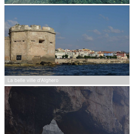
La belle ville d'Alghero