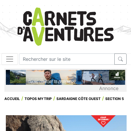
Annonce
ACCUEIL
TOPOS MYTRIP
SARDAIGNE CÔTE OUEST
SECTION 5