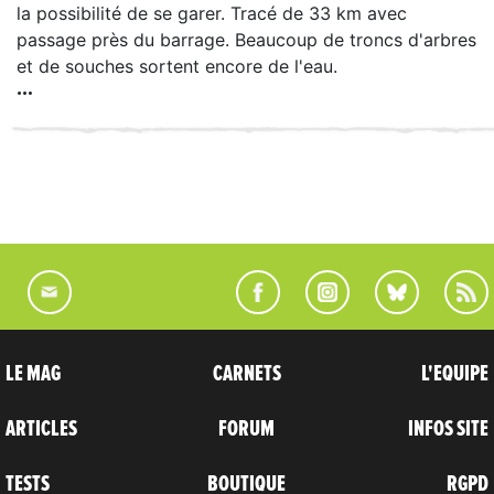
la possibilité de se garer. Tracé de 33 km avec
passage près du barrage. Beaucoup de troncs d'arbres
et de souches sortent encore de l'eau.
LE MAG
CARNETS
L'EQUIPE
ARTICLES
FORUM
INFOS SITE
TESTS
BOUTIQUE
RGPD