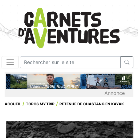
Annonce
ACCUEIL
TOPOS MYTRIP
RETENUE DE CHASTANG EN KAYAK