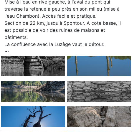
Mise à l'eau en rive gauche, à l'aval du pont qui
traverse la retenue à peu près en son milieu (mise à
l'eau Chambon). Accès facile et pratique.
Section de 22 km, jusqu'à Spontour. A cote basse, il
est possible de voir des ruines de maisons et
bâtiments.
La confluence avec la Luzège vaut le détour.