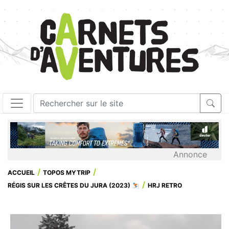
Annonce
ACCUEIL
TOPOS MYTRIP
RÉGIS SUR LES CRÊTES DU JURA (2023) ⛷️
HRJ RETRO