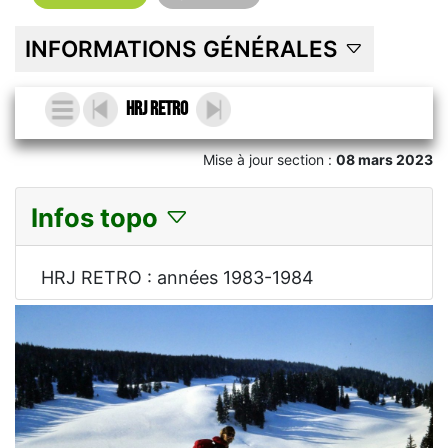
INFORMATIONS GÉNÉRALES
HRJ RETRO
Mise à jour section :
08 mars 2023
Infos topo
HRJ RETRO : années 1983-1984