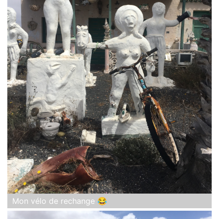
Mon vélo de rechange 😂