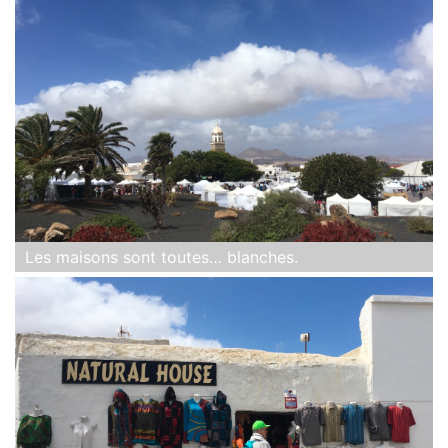
Les maisons sont toutes… blanches.