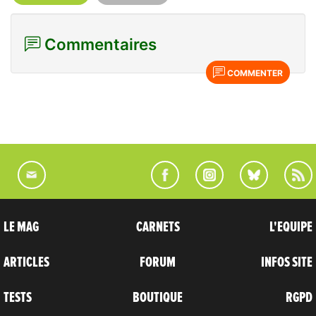
Commentaires
COMMENTER
LE MAG
CARNETS
L'EQUIPE
ARTICLES
FORUM
INFOS SITE
TESTS
BOUTIQUE
RGPD