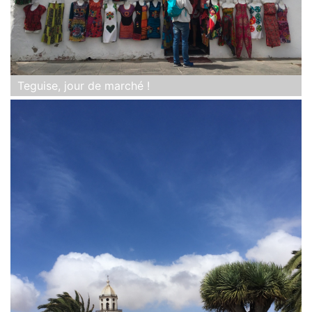
Teguise, jour de marché !