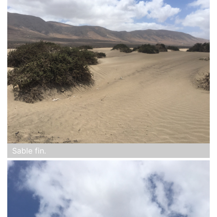
Sable fin.