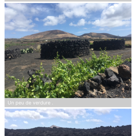
Un peu de verdure .