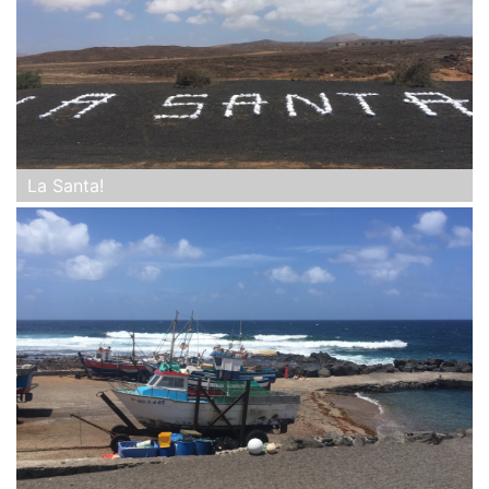
La Santa!