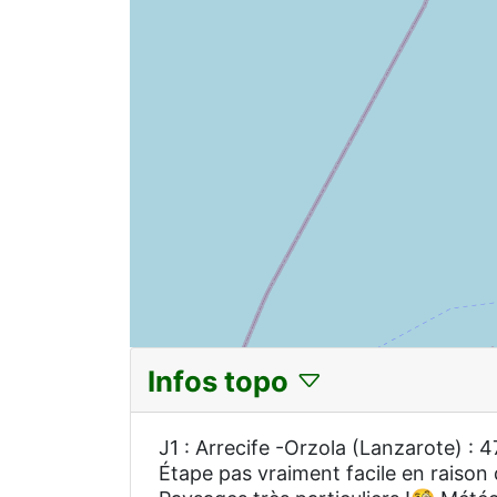
Infos topo
J1 : Arrecife -Orzola (Lanzarote) : 
Étape pas vraiment facile en raison 