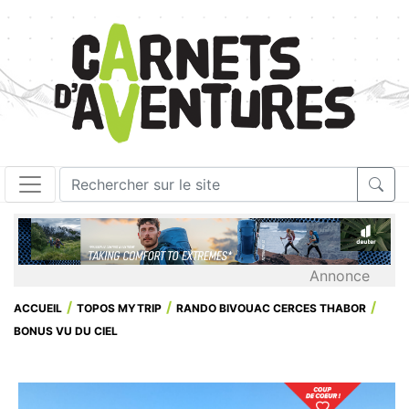
Annonce
ACCUEIL
TOPOS MYTRIP
RANDO BIVOUAC CERCES THABOR
BONUS VU DU CIEL