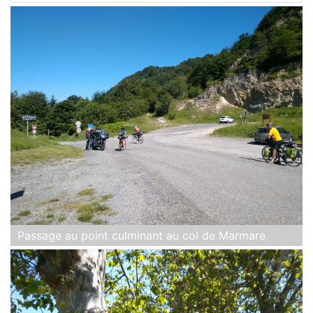
Passage au point culminant au col de Marmare