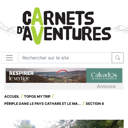
Annonce
ACCUEIL
TOPOS MYTRIP
PÉRIPLE DANS LE PAYS CATHARE ET LE MA...
SECTION 6