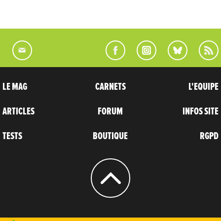
LE MAG
CARNETS
L'EQUIPE
ARTICLES
FORUM
INFOS SITE
TESTS
BOUTIQUE
RGPD