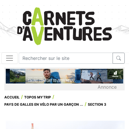
Annonce
ACCUEIL
TOPOS MYTRIP
PAYS DE GALLES EN VÉLO PAR UN GARÇON ...
SECTION 3