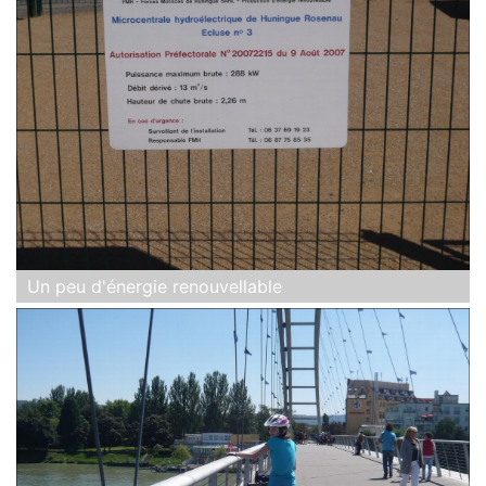
Un peu d'énergie renouvellable