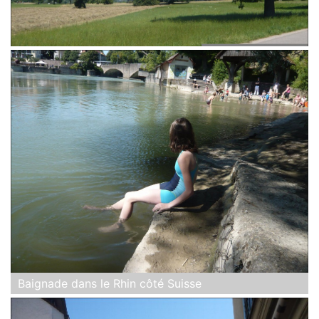
Baignade dans le Rhin côté Suisse