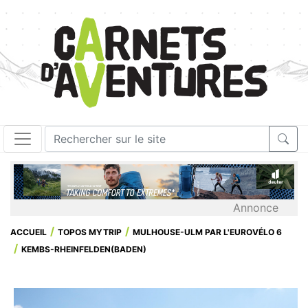
Annonce
ACCUEIL
TOPOS MYTRIP
MULHOUSE-ULM PAR L'EUROVÉLO 6
KEMBS-RHEINFELDEN(BADEN)