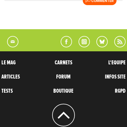
COMMENTER
LE MAG
CARNETS
L'EQUIPE
ARTICLES
FORUM
INFOS SITE
TESTS
BOUTIQUE
RGPD