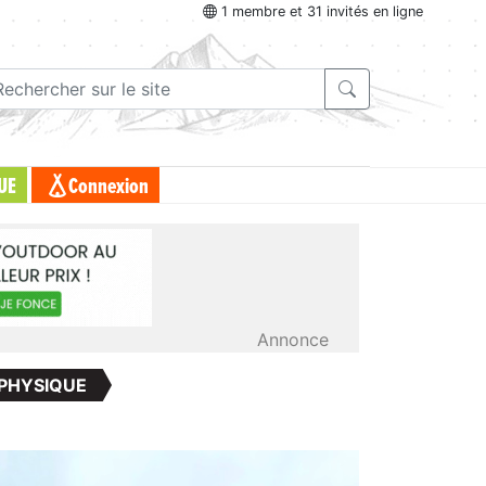
1 membre et 31 invités en ligne
UE
Connexion
Annonce
PHYSIQUE