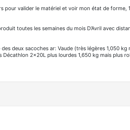
pour valider le matériel et voir mon état de forme, 
roduit toutes les semaines du mois D’Avril avec dista
des deux sacoches ar: Vaude (très légères 1,050 kg 
s Décathlon 2x20L plus lourdes 1,650 kg mais plus ro