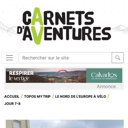
Annonce
ACCUEIL
TOPOS MYTRIP
LE NORD DE L'EUROPE À VÉLO
JOUR 7-8