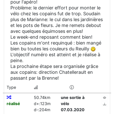
pour l'apéro!
Problème: le dernier effort pour monter le
vélo chez les copains fut de trop. Soudain
plus de Marianne: le cul dans les jardinières
et les pots de fleurs. Je me remets debout
avec quelques équimoses en plus!
Le week-end reposant comment bien!
Les copains m'ont requinqué : bien mangé
bien bu toutes les couleurs du Reuilly
L'objectif numéro est atteint et je réalise à
peine.
La prochaine étape sera organisée grâce
aux copains: direction Chatellerault en
passant par la Brenne!
Type
50.74km
une sortie à
réalisé
d+:123m
vélo
d-:204m
07.03.2020