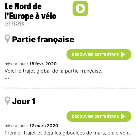
Le Nord de
l'Europe à vélo
Les étapes :
Partie française
DÉCOUVRIR CETTE ÉTAPE
mise à jour :
15 févr. 2020
Voici le trajet global de la partie française.
Jour 1
DÉCOUVRIR CETTE ÉTAPE
mise à jour :
12 mars 2020
Premier trajet et déjà les giboulées de mars, pluie vent