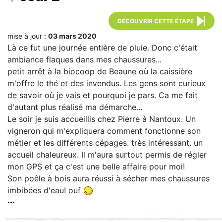
DÉCOUVRIR CETTE ÉTAPE
mise à jour :
03 mars 2020
Là ce fut une journée entière de pluie. Donc c'était
ambiance flaques dans mes chaussures...
petit arrêt à la biocoop de Beaune où la caissière
m'offre le thé et des invendus. Les gens sont curieux
de savoir où je vais et pourquoi je pars. Ca me fait
d'autant plus réalisé ma démarche...
Le soir je suis accueillis chez Pierre à Nantoux. Un
vigneron qui m'expliquera comment fonctionne son
métier et les différents cépages. très intéressant. un
accueil chaleureux. Il m'aura surtout permis de régler
mon GPS et ça c'est une belle affaire pour moi!
Son poêle à bois aura réussi à sécher mes chaussures
imbibées d'eau! ouf