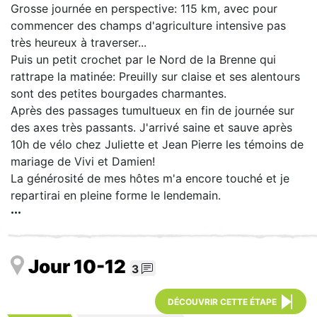
Grosse journée en perspective: 115 km, avec pour
commencer des champs d'agriculture intensive pas
très heureux à traverser...
Puis un petit crochet par le Nord de la Brenne qui
rattrape la matinée: Preuilly sur claise et ses alentours
sont des petites bourgades charmantes.
Après des passages tumultueux en fin de journée sur
des axes très passants. J'arrivé saine et sauve après
10h de vélo chez Juliette et Jean Pierre les témoins de
mariage de Vivi et Damien!
La générosité de mes hôtes m'a encore touché et je
repartirai en pleine forme le lendemain.
Jour 10-12
3
DÉCOUVRIR CETTE ÉTAPE