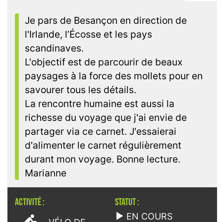
Je pars de Besançon en direction de
l'Irlande, l’Écosse et les pays
scandinaves.
L'objectif est de parcourir de beaux
paysages à la force des mollets pour en
savourer tous les détails.
La rencontre humaine est aussi la
richesse du voyage que j'ai envie de
partager via ce carnet. J'essaierai
d'alimenter le carnet régulièrement
durant mon voyage. Bonne lecture.
Marianne
ACTIVITÉ :
STATUT :
EN COURS