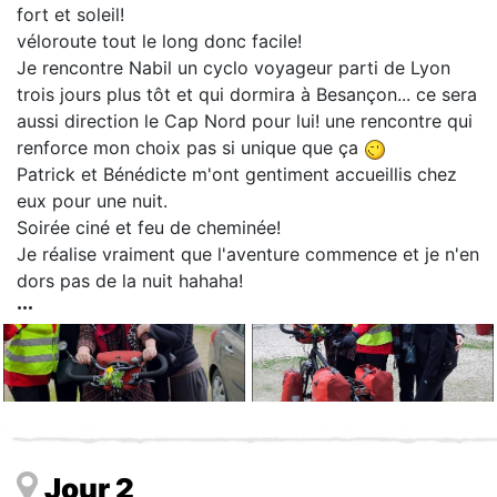
fort et soleil!
véloroute tout le long donc facile!
Je rencontre Nabil un cyclo voyageur parti de Lyon
trois jours plus tôt et qui dormira à Besançon... ce sera
aussi direction le Cap Nord pour lui! une rencontre qui
renforce mon choix pas si unique que ça
Patrick et Bénédicte m'ont gentiment accueillis chez
eux pour une nuit.
Soirée ciné et feu de cheminée!
Je réalise vraiment que l'aventure commence et je n'en
dors pas de la nuit hahaha!
Jour 2