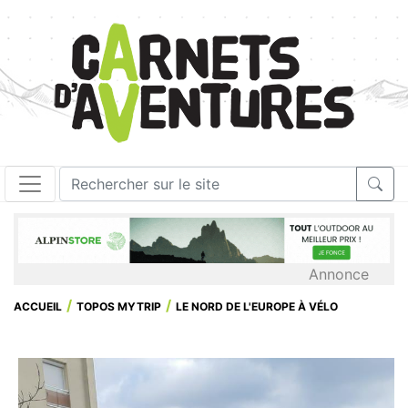
Annonce
ACCUEIL
TOPOS MYTRIP
LE NORD DE L'EUROPE À VÉLO