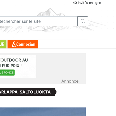
40 invités en ligne
UE
Connexion
Annonce
MARLAPPA-SALTOLUOKTA