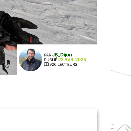
JB_Dijon
PAR
22 AVR. 2025
PUBLIÉ
926 LECTEURS