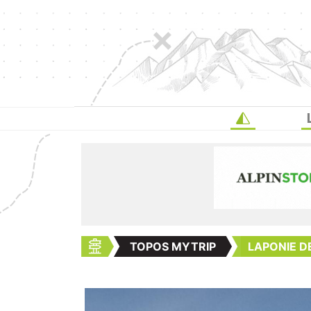
TOPOS MYTRIP
LAPONIE D