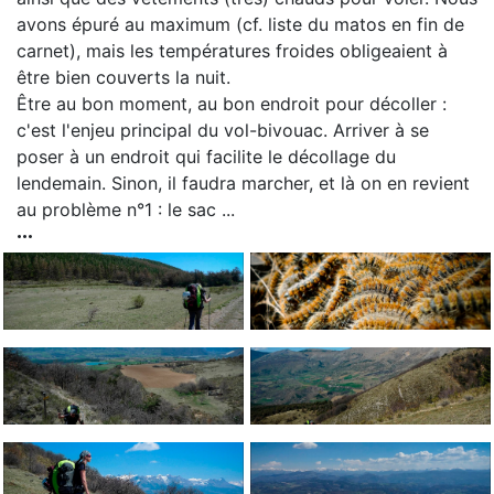
avons épuré au maximum (cf. liste du matos en fin de
carnet), mais les températures froides obligeaient à
être bien couverts la nuit.
Être au bon moment, au bon endroit pour décoller :
c'est l'enjeu principal du vol-bivouac. Arriver à se
poser à un endroit qui facilite le décollage du
lendemain. Sinon, il faudra marcher, et là on en revient
au problème n°1 : le sac ...