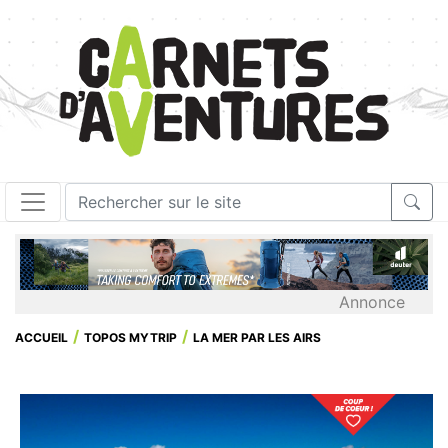
Annonce
ACCUEIL
TOPOS MYTRIP
LA MER PAR LES AIRS