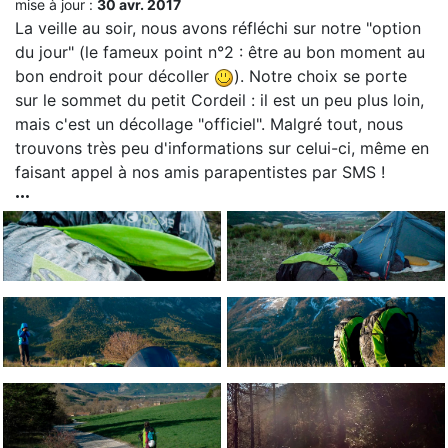
mise à jour :
30 avr. 2017
La veille au soir, nous avons réfléchi sur notre "option
du jour" (le fameux point n°2 : être au bon moment au
bon endroit pour décoller
). Notre choix se porte
sur le sommet du petit Cordeil : il est un peu plus loin,
mais c'est un décollage "officiel". Malgré tout, nous
trouvons très peu d'informations sur celui-ci, même en
faisant appel à nos amis parapentistes par SMS !