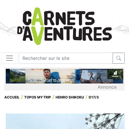
Annonce
ACCUEIL
TOPOS MYTRIP
HENRO SHIKOKU
D17/3