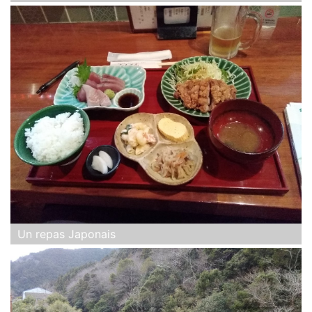
Un repas Japonais