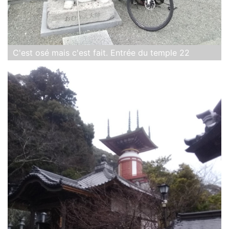
C'est osé mais c'est fait. Entrée du temple 22