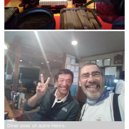
Dîner avec un autre Henro.