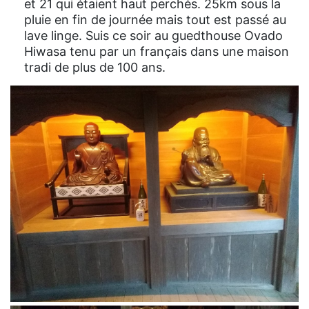
et 21 qui étaient haut perchés. 25km sous la
pluie en fin de journée mais tout est passé au
lave linge. Suis ce soir au guedthouse Ovado
Hiwasa tenu par un français dans une maison
tradi de plus de 100 ans.