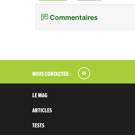
Commentaires
NOUS CONTACTER :
LE MAG
ARTICLES
TESTS