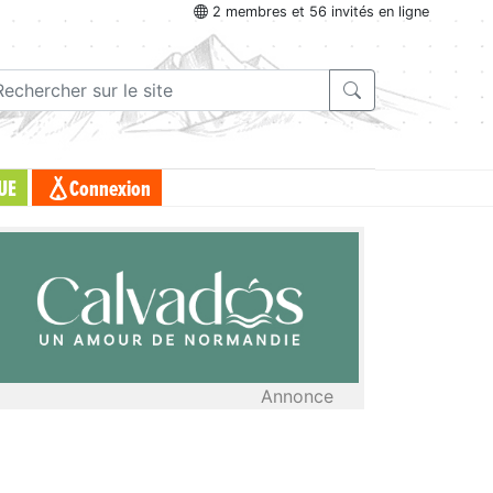
2 membres et 56 invités en ligne
UE
Connexion
Annonce