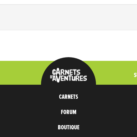
S
CARNETS
FORUM
BOUTIQUE