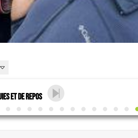
ies et de repos