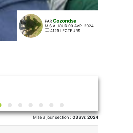
Cozondsa
PAR
MIS À JOUR 09 AVR. 2024
4129 LECTEURS
Mise à jour section :
03 avr. 2024