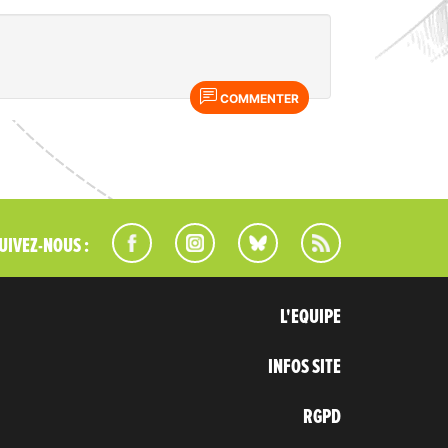
COMMENTER
UIVEZ-NOUS :
L'EQUIPE
INFOS SITE
RGPD