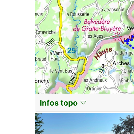
Infos topo